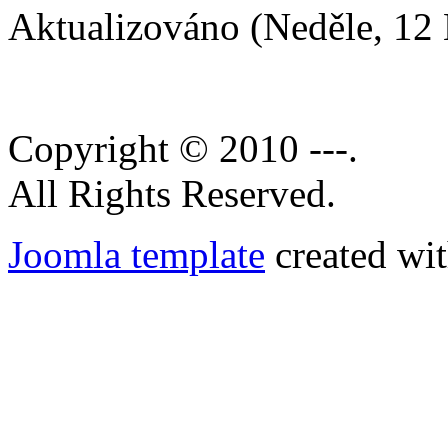
Aktualizováno (Neděle, 12
Copyright © 2010 ---.
All Rights Reserved.
Joomla template
created wit