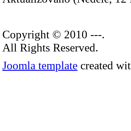
Copyright © 2010 ---.
All Rights Reserved.
Joomla template
created wit